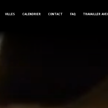
VILLES
CALENDRIER
CONTACT
FAQ
TRAVAILLER AVE