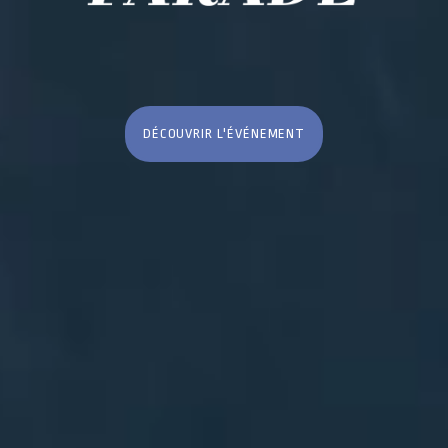
DÉCOUVRIR L'ÉVÉNEMENT