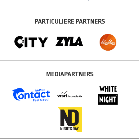
PARTICULIERE PARTNERS
MEDIAPARTNERS