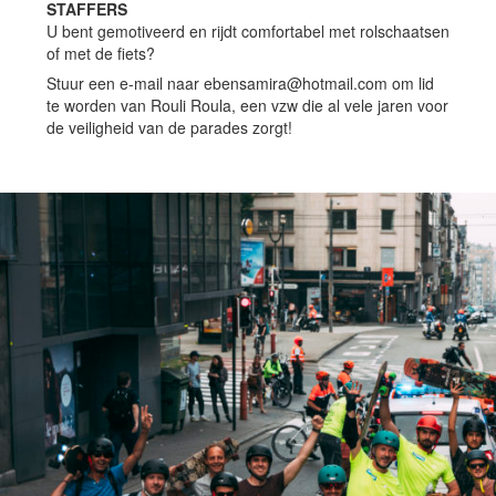
STAFFERS
U bent gemotiveerd en rijdt comfortabel met rolschaatsen
of met de fiets?
Stuur een e-mail naar ebensamira@hotmail.com
om lid
te worden van Rouli Roula, een vzw die al vele jaren voor
de veiligheid van de parades zorgt!