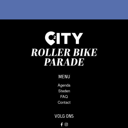
MENU
Agenda
Steden
FAQ
Contact
VOLG ONS