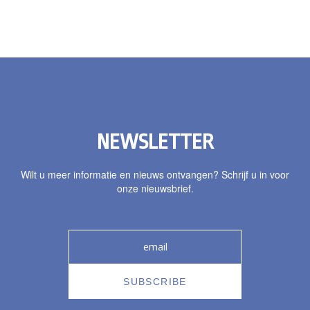
NEWSLETTER
Wilt u meer informatie en nieuws ontvangen? Schrijf u in voor
onze nieuwsbrief.