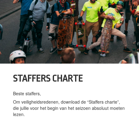
STAFFERS CHARTE
Beste staffers,
Om veiligheidsredenen, download de “Staffers charte”,
die jullie voor het begin van het seizoen absoluut moeten
lezen.