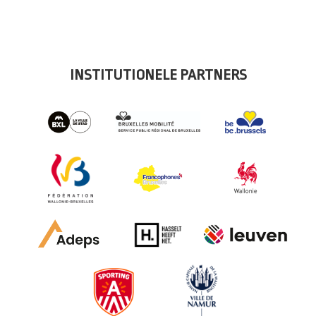
INSTITUTIONELE PARTNERS