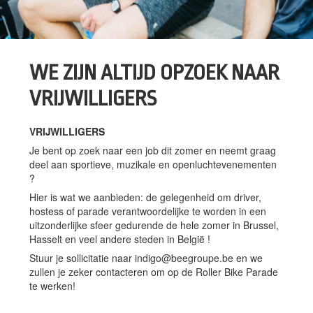
​​WE ZIJN ALTIJD OPZOEK NAAR
VRIJWILLIGERS
VRIJWILLIGERS
Je bent op zoek naar een job dit zomer en neemt graag
deel aan sportieve, muzikale en openluchtevenementen
?
Hier is wat we aanbieden: de gelegenheid om driver,
hostess of parade verantwoordelijke te worden in een
uitzonderlijke sfeer gedurende de hele zomer in Brussel,
Hasselt en veel andere steden in België !
Stuur je
sollicitatie naar
indigo@beegroupe.be
en we
zullen je zeker contacteren om op de Roller Bike Parade
te werken!